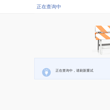
正在查询中
正在查询中，请刷新重试