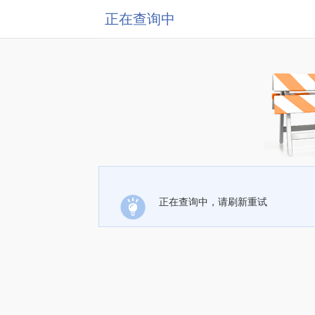
正在查询中
正在查询中，请刷新重试