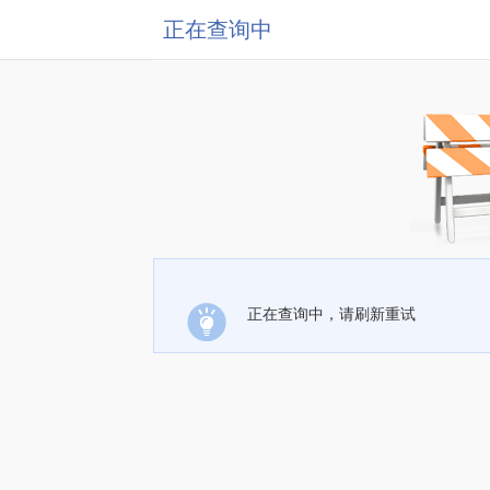
正在查询中
正在查询中，请刷新重试