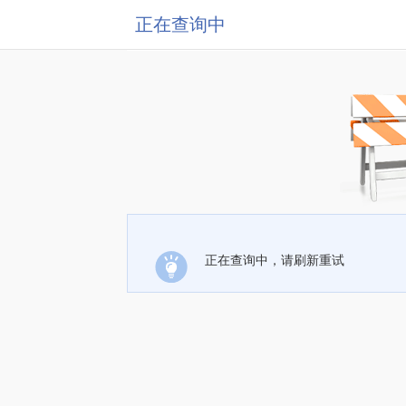
正在查询中
正在查询中，请刷新重试